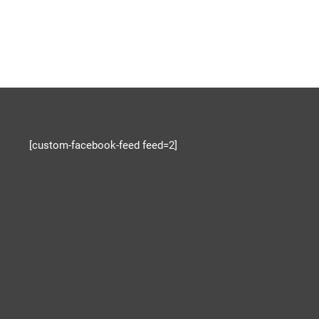
[custom-facebook-feed feed=2]