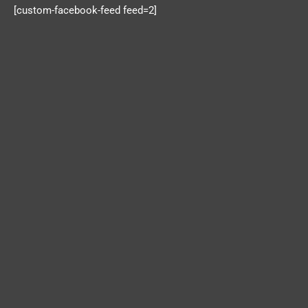
[custom-facebook-feed feed=2]